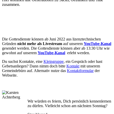
zusammen.
Die Gottesdienste können ab Juni 2022 aus lizenztechnischen
Gründen
nicht mehr als Livestream
auf unserem
YouTube-Kanal
gesendet werden. Die Gottesdienste können aber ab 13:30 Uhr wie
gewohnt auf unserem
YouTube-Kanal
erlebt werden.
Du suchst Kontakte, eine
Kleingruppe
, ein Gespräch oder hast
Gebetsanliegen? Dann nimm doch bitte
Kontakt
mit unserem
Gemeindebüro auf. Alternativ nutze das
Kontaktformular
der
Webseite.
Wir würden es feiern, Dich persönlich kennenlernen
zu dürfen. Vielleicht schon am nächsten Sonntag?